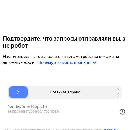
Подтвердите, что запросы отправляли вы, а
не робот
Нам очень жаль, но запросы с вашего устройства похожи на
автоматические.
Почему это могло произойти?