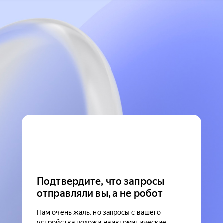
Подтвердите, что запросы
отправляли вы, а не робот
Нам очень жаль, но запросы с вашего
устройства похожи на автоматические.