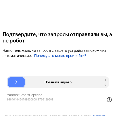
Подтвердите, что запросы отправляли вы, а
не робот
Нам очень жаль, но запросы с вашего устройства похожи на
автоматические.
Почему это могло произойти?