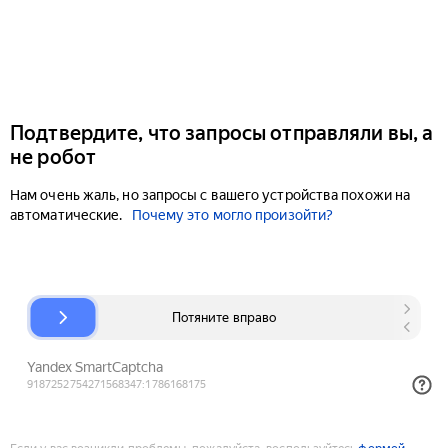
Подтвердите, что запросы отправляли вы, а
не робот
Нам очень жаль, но запросы с вашего устройства похожи на
автоматические.
Почему это могло произойти?