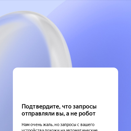
Подтвердите, что запросы
отправляли вы, а не робот
Нам очень жаль, но запросы с вашего
устройства похожи на автоматические.