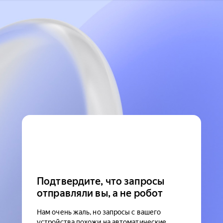
Подтвердите, что запросы
отправляли вы, а не робот
Нам очень жаль, но запросы с вашего
устройства похожи на автоматические.