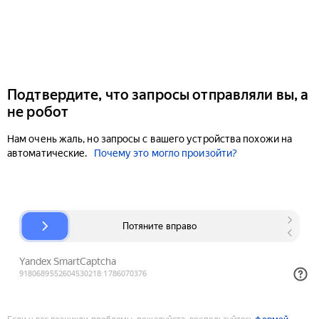
Подтвердите, что запросы отправляли вы, а
не робот
Нам очень жаль, но запросы с вашего устройства похожи на
автоматические.
Почему это могло произойти?