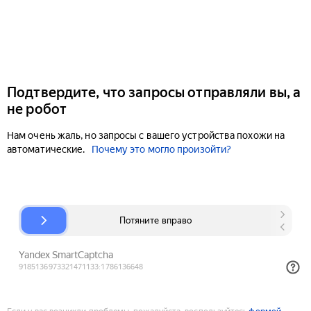
Подтвердите, что запросы отправляли вы, а
не робот
Нам очень жаль, но запросы с вашего устройства похожи на
автоматические.
Почему это могло произойти?