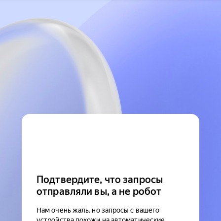
Подтвердите, что запросы
отправляли вы, а не робот
Нам очень жаль, но запросы с вашего
устройства похожи на автоматические.