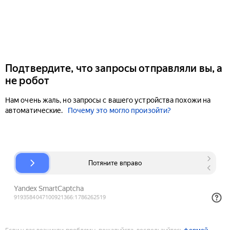
Подтвердите, что запросы отправляли вы, а
не робот
Нам очень жаль, но запросы с вашего устройства похожи на
автоматические.
Почему это могло произойти?