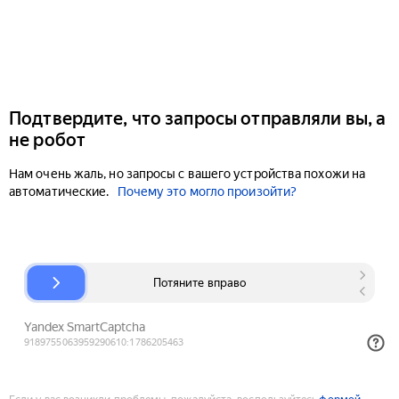
Подтвердите, что запросы отправляли вы, а
не робот
Нам очень жаль, но запросы с вашего устройства похожи на
автоматические.
Почему это могло произойти?