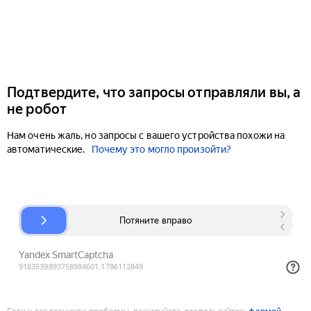
Подтвердите, что запросы отправляли вы, а
не робот
Нам очень жаль, но запросы с вашего устройства похожи на
автоматические.
Почему это могло произойти?