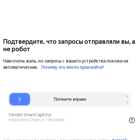
Подтвердите, что запросы отправляли вы, а
не робот
Нам очень жаль, но запросы с вашего устройства похожи на
автоматические.
Почему это могло произойти?