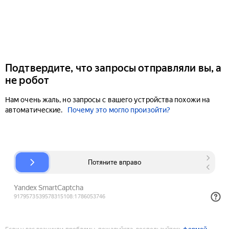
Подтвердите, что запросы отправляли вы, а
не робот
Нам очень жаль, но запросы с вашего устройства похожи на
автоматические.
Почему это могло произойти?