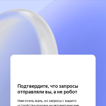
Подтвердите, что запросы
отправляли вы, а не робот
Нам очень жаль, но запросы с вашего
устройства похожи на автоматические.