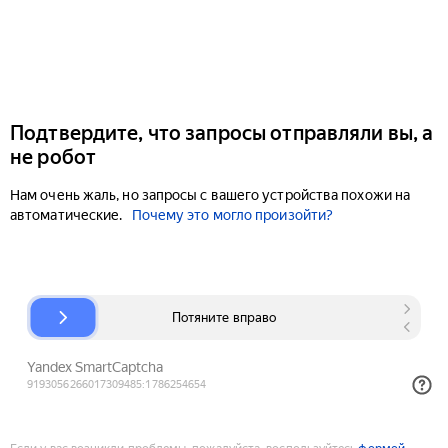
Подтвердите, что запросы отправляли вы, а
не робот
Нам очень жаль, но запросы с вашего устройства похожи на
автоматические.
Почему это могло произойти?