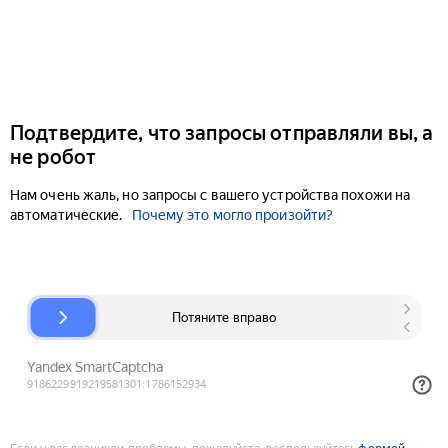
Подтвердите, что запросы отправляли вы, а
не робот
Нам очень жаль, но запросы с вашего устройства похожи на
автоматические.
Почему это могло произойти?