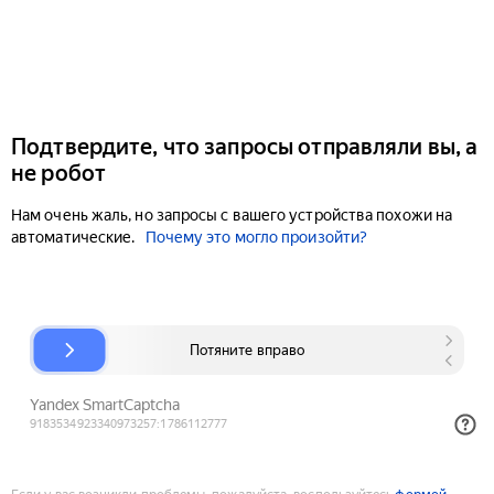
Подтвердите, что запросы отправляли вы, а
не робот
Нам очень жаль, но запросы с вашего устройства похожи на
автоматические.
Почему это могло произойти?