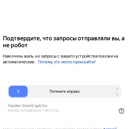
Подтвердите, что запросы отправляли вы, а
не робот
Нам очень жаль, но запросы с вашего устройства похожи на
автоматические.
Почему это могло произойти?