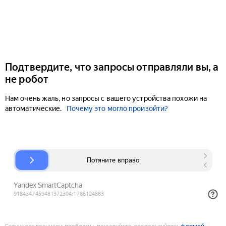
Подтвердите, что запросы отправляли вы, а
не робот
Нам очень жаль, но запросы с вашего устройства похожи на
автоматические.
Почему это могло произойти?