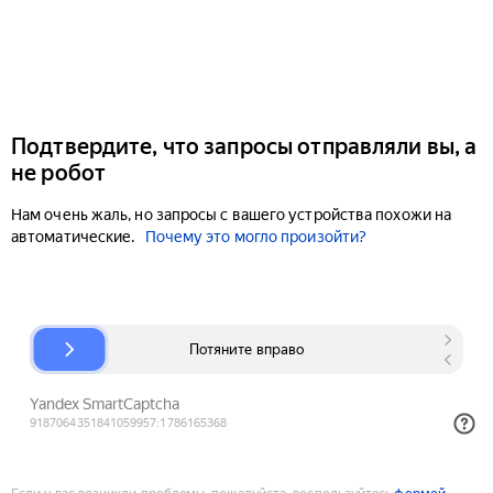
Подтвердите, что запросы отправляли вы, а
не робот
Нам очень жаль, но запросы с вашего устройства похожи на
автоматические.
Почему это могло произойти?