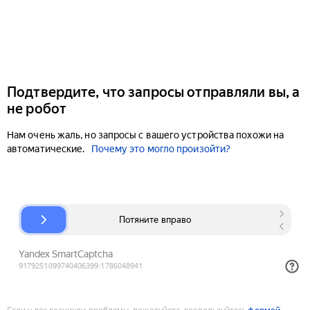
Подтвердите, что запросы отправляли вы, а
не робот
Нам очень жаль, но запросы с вашего устройства похожи на
автоматические.
Почему это могло произойти?