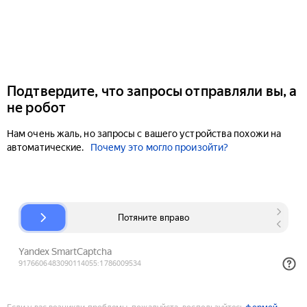
Подтвердите, что запросы отправляли вы, а
не робот
Нам очень жаль, но запросы с вашего устройства похожи на
автоматические.
Почему это могло произойти?