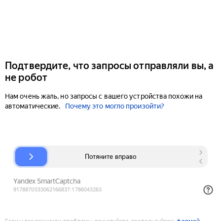
Подтвердите, что запросы отправляли вы, а
не робот
Нам очень жаль, но запросы с вашего устройства похожи на
автоматические.
Почему это могло произойти?