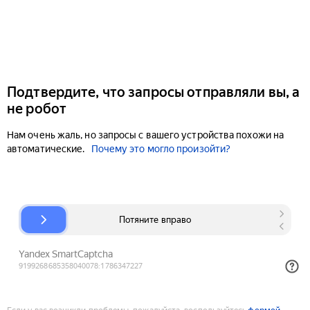
Подтвердите, что запросы отправляли вы, а
не робот
Нам очень жаль, но запросы с вашего устройства похожи на
автоматические.
Почему это могло произойти?