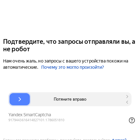
Подтвердите, что запросы отправляли вы, а
не робот
Нам очень жаль, но запросы с вашего устройства похожи на
автоматические.
Почему это могло произойти?