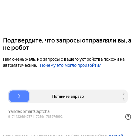
Подтвердите, что запросы отправляли вы, а
не робот
Нам очень жаль, но запросы с вашего устройства похожи на
автоматические.
Почему это могло произойти?