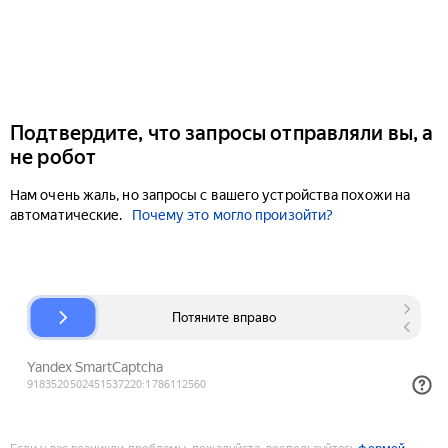
Подтвердите, что запросы отправляли вы, а
не робот
Нам очень жаль, но запросы с вашего устройства похожи на
автоматические.
Почему это могло произойти?