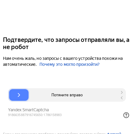
Подтвердите, что запросы отправляли вы, а
не робот
Нам очень жаль, но запросы с вашего устройства похожи на
автоматические.
Почему это могло произойти?