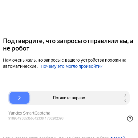
Подтвердите, что запросы отправляли вы, а
не робот
Нам очень жаль, но запросы с вашего устройства похожи на
автоматические.
Почему это могло произойти?