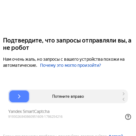
Подтвердите, что запросы отправляли вы, а
не робот
Нам очень жаль, но запросы с вашего устройства похожи на
автоматические.
Почему это могло произойти?