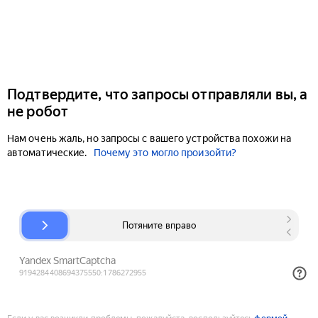
Подтвердите, что запросы отправляли вы, а
не робот
Нам очень жаль, но запросы с вашего устройства похожи на
автоматические.
Почему это могло произойти?